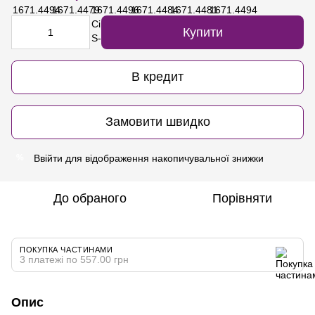
Купити
В кредит
Замовити швидко
Ввійти
для відображення накопичувальної знижки
%
До обраного
Порівняти
ПОКУПКА ЧАСТИНАМИ
3 платежі по 557.00 грн
Опис