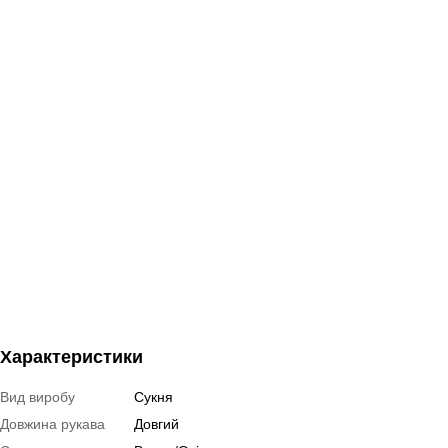
Характеристики
Вид виробу
Сукня
Довжина рукава
Довгий