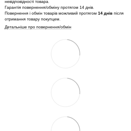
невідповідності товара.
Гарантія повернення/обміну протягом 14 днів.
Повернення і обмін товарів можливий протягом
14 днів
після
отримання товару покупцем.
Детальніше про повернення/обмін