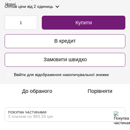
Оптові ціни
від 2 одиниць
Купити
В кредит
Замовити швидко
Ввійти
для відображення накопичувальної знижки
%
До обраного
Порівняти
ПОКУПКА ЧАСТИНАМИ
3 платежі по 983.33 грн