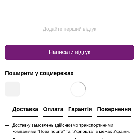
Додайте перший відгук
Написати відгук
Поширити у соцмережах
Доставка
Оплата
Гарантія
Повернення
Доставку замовлень здійснюємо транспортиними
компаніями "Нова пошта" та "Укрпошта" в межах України.