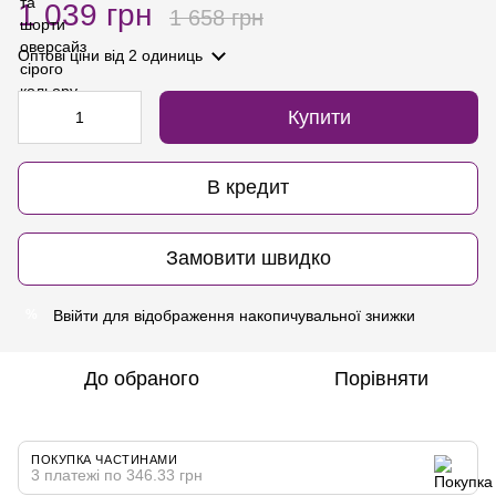
1 039 грн
1 658 грн
Оптові ціни
від 2 одиниць
Купити
В кредит
Замовити швидко
Ввійти
для відображення накопичувальної знижки
%
До обраного
Порівняти
ПОКУПКА ЧАСТИНАМИ
3 платежі по 346.33 грн