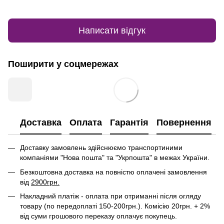
Написати відгук
Поширити у соцмережах
Доставка
Оплата
Гарантія
Повернення
Доставку замовлень здійснюємо транспортиними
компаніями "Нова пошта" та "Укрпошта" в межах України.
Безкоштовна доставка на повністю оплачені замовлення
від
2900грн.
Накладний платіж - оплата при отриманні після огляду
товару (по передоплаті 150-200грн.). Комісію 20грн. + 2%
від суми грошового переказу оплачує покупець.