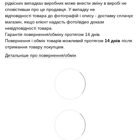
рідкісних випадках виробник може внести зміну в виробі не
сповістивши про це продавця. У випадку не
відповідності товара до фотографій і опису - доставку сплачує
магазин, якщо клієнт надасть фото/відео докази
невідповідності товара.
Гарантія повернення/обміну протягом 14 днів.
Повернення і обмін товарів можливий протягом
14 днів
після
отримання товару покупцем.
Детальніше про повернення/обмін