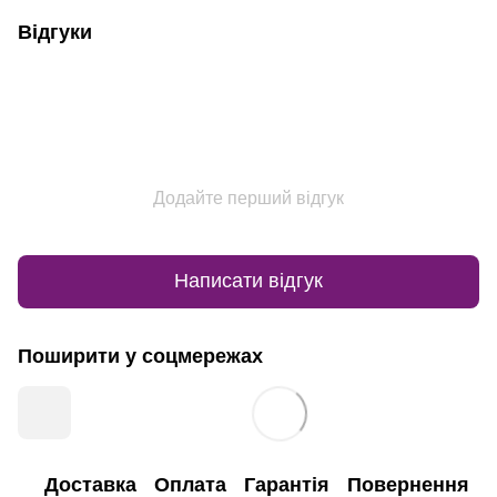
Відгуки
Додайте перший відгук
Написати відгук
Поширити у соцмережах
Доставка
Оплата
Гарантія
Повернення