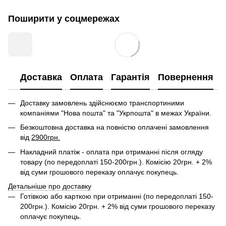
Поширити у соцмережах
Доставка
Оплата
Гарантія
Повернення
Доставку замовлень здійснюємо транспортиними
компаніями "Нова пошта" та "Укрпошта" в межах України.
Безкоштовна доставка на повністю оплачені замовлення
від
2900грн.
Накладний платіж - оплата при отриманні після огляду
товару (по передоплаті 150-200грн.). Комісію 20грн. + 2%
від суми грошового переказу оплачує покупець.
Детальніше про доставку
Готівкою або карткою при отриманні (по передоплаті 150-
200грн.). Комісію 20грн. + 2% від суми грошового переказу
оплачує покупець.