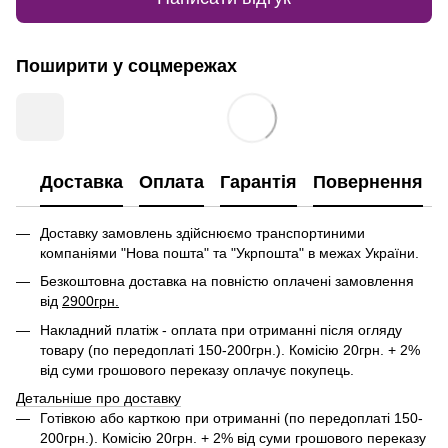
Поширити у соцмережах
Доставка
Оплата
Гарантія
Повернення
Доставку замовлень здійснюємо транспортиними
компаніями "Нова пошта" та "Укрпошта" в межах України.
Безкоштовна доставка на повністю оплачені замовлення
від
2900грн.
Накладний платіж - оплата при отриманні після огляду
товару (по передоплаті 150-200грн.). Комісію 20грн. + 2%
від суми грошового переказу оплачує покупець.
Детальніше про доставку
Готівкою або карткою при отриманні (по передоплаті 150-
200грн.). Комісію 20грн. + 2% від суми грошового переказу