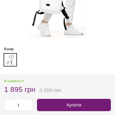
Колір
В наявності
1 895 грн
2 150 грн
Купити