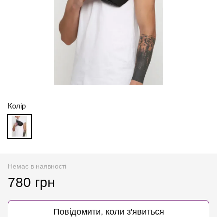
Колір
Немає в наявності
780 грн
Повідомити, коли з'явиться