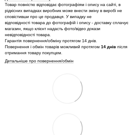
Товар повністю відповідає фотографіям і опису на сайті, в
рідкісних випадках виробник може внести зміну в виробі не
сповістивши про це продавця. У випадку не
відповідності товара до фотографій і опису - доставку сплачує
магазин, якщо клієнт надасть фото/відео докази
невідповідності товара.
Гарантія повернення/обміну протягом 14 днів.
Повернення і обмін товарів можливий протягом
14 днів
після
отримання товару покупцем.
Детальніше про повернення/обмін