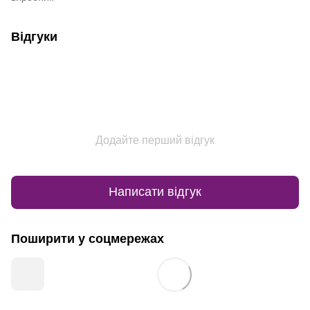
Відгуки
Додайте перший відгук
Написати відгук
Поширити у соцмережах