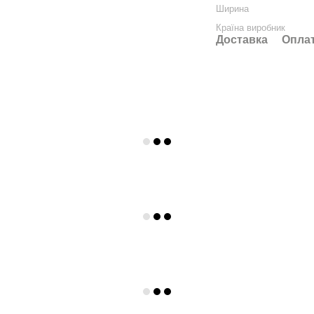
Ширина
Країна виробник
Доставка
Опла