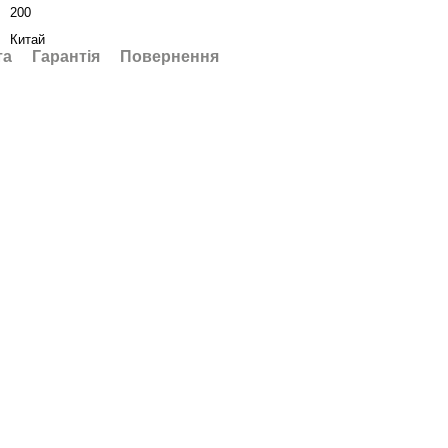
200
Китай
та
Гарантія
Повернення