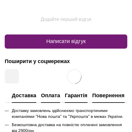
Додайте перший відгук
Написати відгук
Поширити у соцмережах
Доставка
Оплата
Гарантія
Повернення
Доставку замовлень здійснюємо транспортиними
компаніями "Нова пошта" та "Укрпошта" в межах України.
Безкоштовна доставка на повністю оплачені замовлення
від
2900грн.