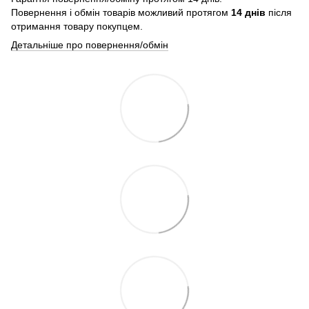
Повернення і обмін товарів можливий протягом
14 днів
після
отримання товару покупцем.
Детальніше про повернення/обмін