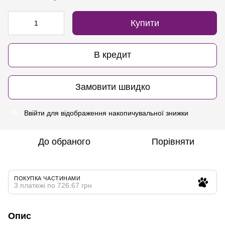
Купити
В кредит
Замовити швидко
Ввійти
для відображення накопичувальної знижки
%
До обраного
Порівняти
ПОКУПКА ЧАСТИНАМИ
3 платежі по 726.67 грн
Опис