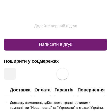
Додайте перший відгук
Написати відгук
Поширити у соцмережах
Доставка
Оплата
Гарантія
Повернення
Доставку замовлень здійснюємо транспортиними
компаніями "Нова пошта" та "Укрпошта" в межах України.