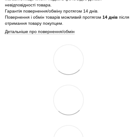
невідповідності товара.
Гарантія повернення/обміну протягом 14 днів.
Повернення і обмін товарів можливий протягом
14 днів
після
отримання товару покупцем.
Детальніше про повернення/обмін