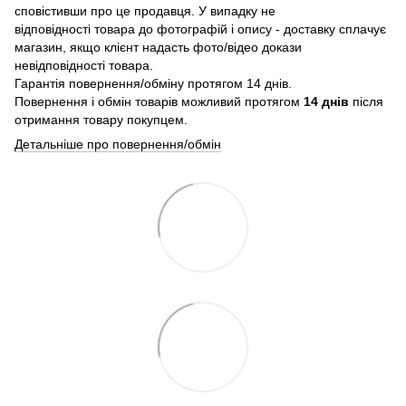
сповістивши про це продавця. У випадку не
відповідності товара до фотографій і опису - доставку сплачує
магазин, якщо клієнт надасть фото/відео докази
невідповідності товара.
Гарантія повернення/обміну протягом 14 днів.
Повернення і обмін товарів можливий протягом
14 днів
після
отримання товару покупцем.
Детальніше про повернення/обмін