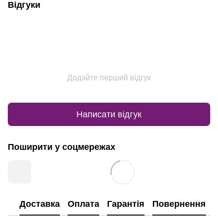
Відгуки
Додайте перший відгук
Написати відгук
Поширити у соцмережах
Доставка
Оплата
Гарантія
Повернення