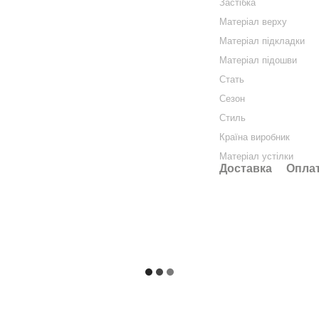
Застібка
Матеріал верху
Матеріал підкладки
Матеріал підошви
Стать
Сезон
Стиль
Країна виробник
Матеріал устілки
Доставка
Опла