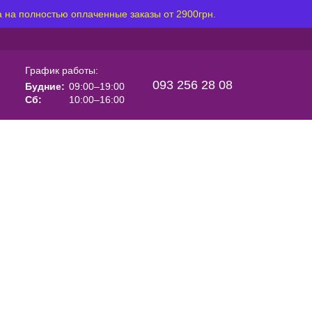
 на полностью оплаченные заказы от 2900грн.
График работы:
093 256 28 08
Будние:
09:00–19:00
Сб:
10:00–16:00