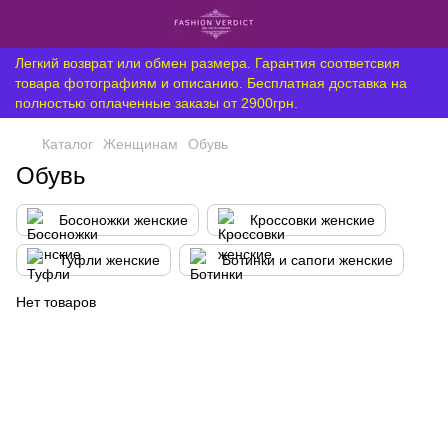
Легкий возврат или обмен размера. Гарантия соответсвия
товара фотографиям и описанию. Бесплатная доставка на
полностью оплаченные заказы от 2900грн.
Каталог
Женщинам
Обувь
Обувь
Босоножки женские
Кроссовки женские
Туфли женские
Ботинки и сапоги женские
Нет товаров