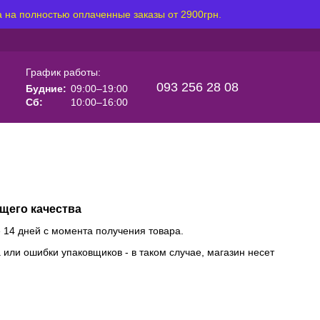
 на полностью оплаченные заказы от 2900грн.
График работы:
093 256 28 08
Будние:
09:00–19:00
Сб:
10:00–16:00
щего качества
 14 дней с момента получения товара.
или ошибки упаковщиков - в таком случае, магазин несет