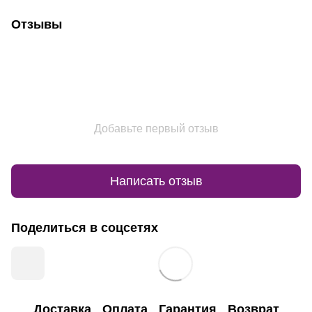
Отзывы
Добавьте первый отзыв
Написать отзыв
Поделиться в соцсетях
Доставка
Оплата
Гарантия
Возврат