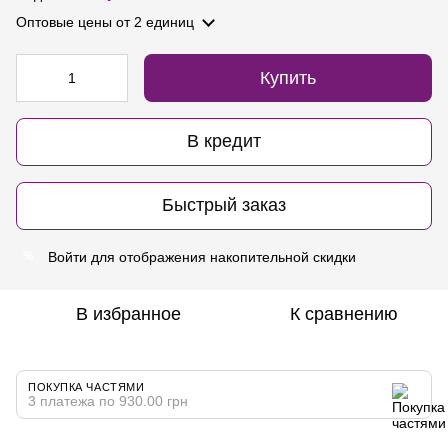
Оптовые цены
от 2 единиц
Купить
В кредит
Быстрый заказ
Войти
для отображения накопительной скидки
%
В избранное
К сравнению
ПОКУПКА ЧАСТЯМИ
3 платежа по 930.00 грн