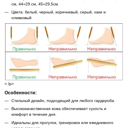
см, 44=29 см, 45=29,5см.
Цвета: белый, черный, коричневый, серый, хаки и
оливковый.
< /p>
Особенности:
Стильный дизайн, подходящий для любого гардероба.
Высококачественная кожа обеспечивает сухость и
комфорт в течение дня.
Идеальны для прогулок, тренировок или ежедневного