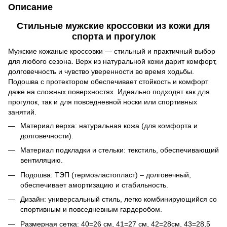
Описание
Стильные мужские кроссовки из кожи для
спорта и прогулок
Мужские кожаные кроссовки ― стильный и практичный выбор
для любого сезона. Верх из натуральной кожи дарит комфорт,
долговечность и чувство уверенности во время ходьбы.
Подошва с протектором обеспечивает стойкость и комфорт
даже на сложных поверхностях. Идеально подходят как для
прогулок, так и для повседневной носки или спортивных
занятий.
Материал верха: натуральная кожа (для комфорта и
долговечности).
Материал подкладки и стельки: текстиль, обеспечивающий
вентиляцию.
Подошва: ТЭП (термоэластопласт) – долговечный,
обеспечивает амортизацию и стабильность.
Дизайн: универсальный стиль, легко комбинирующийся со
спортивным и повседневным гардеробом.
Размерная сетка: 40=26 см, 41=27 см, 42=28см, 43=28,5