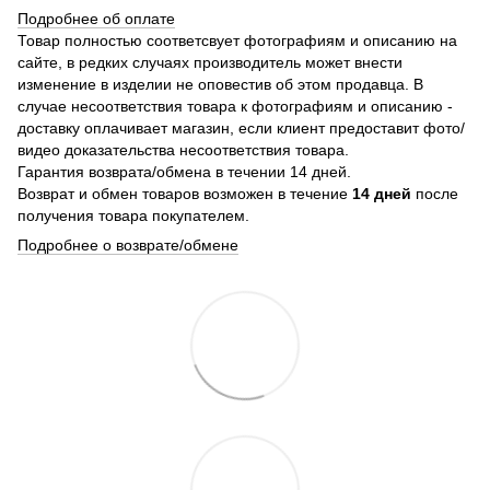
Подробнее об оплате
Товар полностью соответсвует фотографиям и описанию на
сайте, в редких случаях производитель может внести
изменение в изделии не оповестив об этом продавца. В
случае несоответствия товара к фотографиям и описанию -
доставку оплачивает магазин, если клиент предоставит фото/
видео доказательства несоответствия товара.
Гарантия возврата/обмена в течении 14 дней.
Возврат и обмен товаров возможен в течение
14 дней
после
получения товара покупателем.
Подробнее о возврате/обмене