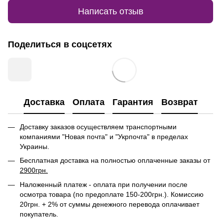
Написать отзыв
Поделиться в соцсетях
Доставка
Оплата
Гарантия
Возврат
Доставку заказов осуществляем транспортными
компаниями "Новая почта" и "Укрпочта" в пределах
Украины.
Бесплатная доставка на полностью оплаченные заказы от
2900грн.
Наложенный платеж - оплата при получении после
осмотра товара (по предоплате 150-200грн.). Комиссию
20грн. + 2% от суммы денежного перевода оплачивает
покупатель.