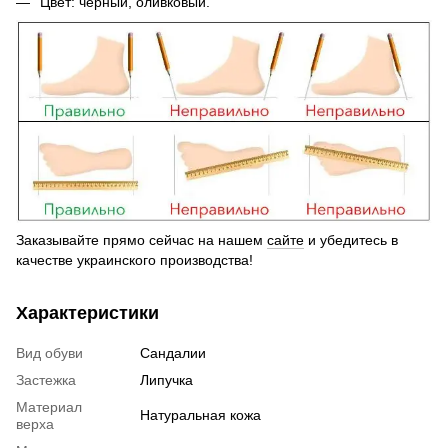
Цвет: черный, оливковый.
Заказывайте прямо сейчас на нашем
сайте
и убедитесь в
качестве украинского производства!
Характеристики
Вид обуви
Сандалии
Застежка
Липучка
Материал
Натуральная кожа
верха