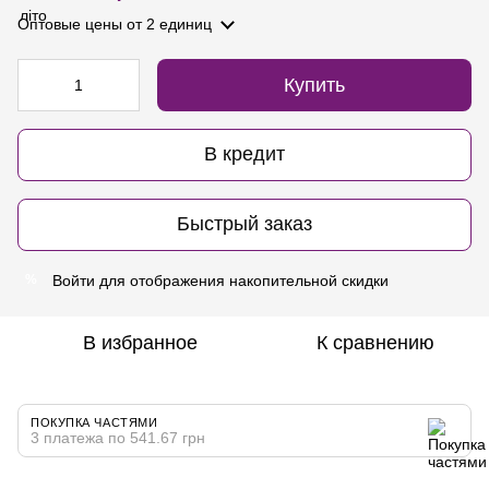
Оптовые цены
от 2 единиц
Купить
В кредит
Быстрый заказ
Войти
для отображения накопительной скидки
%
В избранное
К сравнению
ПОКУПКА ЧАСТЯМИ
3 платежа по 541.67 грн