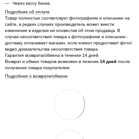
Через кассу банка.
Подробнее об оплате
Товар полностью соответсвует фотографиям и описанию на
сайте, в редких случаях производитель может внести
изменение в изделии не оповестив об этом продавца. В
случае несоответствия товара к фотографиям и описанию -
доставку оплачивает магазин, если клиент предоставит фото/
видео доказательства несоответствия товара.
Гарантия возврата/обмена в течении 14 дней.
Возврат и обмен товаров возможен в течение
14 дней
после
получения товара покупателем.
Подробнее о возврате/обмене