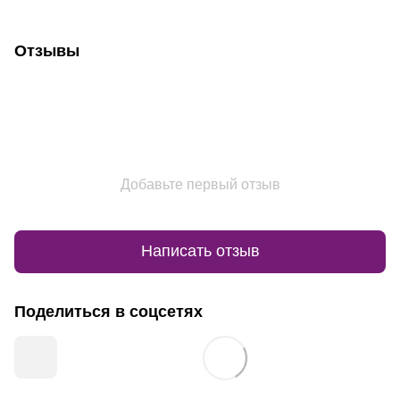
Отзывы
Добавьте первый отзыв
Написать отзыв
Поделиться в соцсетях