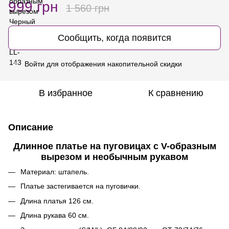
999 грн
1 560 грн
Сообщить, когда появится
Войти
для отображения накопительной скидки
%
В избранное
К сравнению
Описание
Длинное платье на пуговицах с V-образным
вырезом и необычным рукавом
Материал: штапель.
Платье застегивается на пуговички.
Длина платья 126 см.
Длина рукава 60 см.