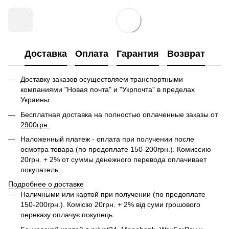
Доставка
Оплата
Гарантия
Возврат
Доставку заказов осуществляем транспортными
компаниями "Новая почта" и "Укрпочта" в пределах
Украины.
Бесплатная доставка на полностью оплаченные заказы от
2900грн.
Наложенный платеж - оплата при получении после
осмотра товара (по предоплате 150-200грн.). Комиссию
20грн. + 2% от суммы денежного перевода оплачивает
покупатель.
Подробнее о доставке
Наличными или картой при получении (по предоплате
150-200грн.). Комісію 20грн. + 2% від суми грошового
переказу оплачує покупець.