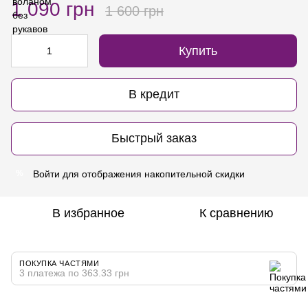
1 090 грн
1 600 грн
Купить
В кредит
Быстрый заказ
Войти
для отображения накопительной скидки
%
В избранное
К сравнению
ПОКУПКА ЧАСТЯМИ
3 платежа по 363.33 грн