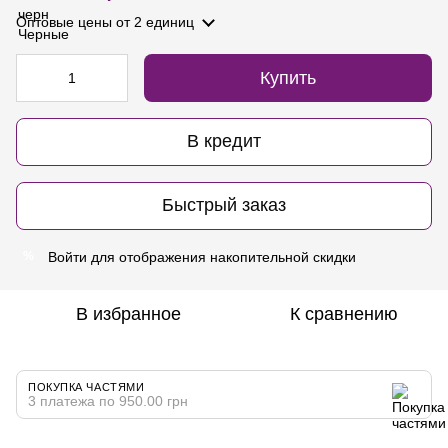
Оптовые цены
от 2 единиц
Купить
В кредит
Быстрый заказ
Войти
для отображения накопительной скидки
%
В избранное
К сравнению
ПОКУПКА ЧАСТЯМИ
3 платежа по 950.00 грн