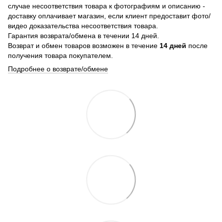
случае несоответствия товара к фотографиям и описанию -
доставку оплачивает магазин, если клиент предоставит фото/
видео доказательства несоответствия товара.
Гарантия возврата/обмена в течении 14 дней.
Возврат и обмен товаров возможен в течение
14 дней
после
получения товара покупателем.
Подробнее о возврате/обмене