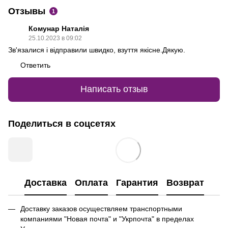
Отзывы
1
Комунар Наталія
25.10.2023 в 09:02
Зв'язалися і відправили швидко, взуття якісне.Дякую.
Ответить
Написать отзыв
Поделиться в соцсетях
Доставка
Оплата
Гарантия
Возврат
Доставку заказов осуществляем транспортными
компаниями "Новая почта" и "Укрпочта" в пределах