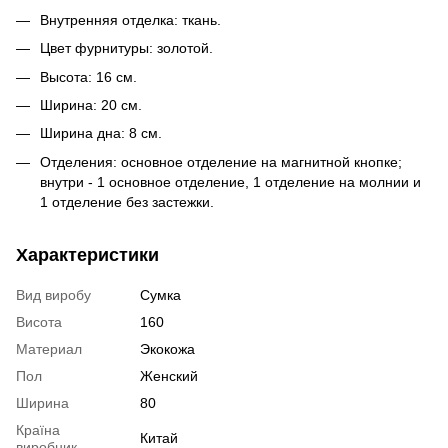
Внутренняя отделка: ткань.
Цвет фурнитуры: золотой.
Высота: 16 см.
Ширина: 20 см.
Ширина дна: 8 см.
Отделения: основное отделение на магнитной кнопке;
внутри - 1 основное отделение, 1 отделение на молнии и
1 отделение без застежки.
Характеристики
Вид виробу
Сумка
Висота
160
Материал
Экокожа
Пол
Женский
Ширина
80
Країна
Китай
виробник