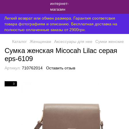
Легкий возврат или обмен размера. Гарантия соответсвия
товара фотографиям и описанию. Бесплатная доставка на
полностью оплаченные заказы от 2900грн.
Каталог
Женщинам
Аксессуары для нее
Сумки женские
Сумка женская Micocah Lilac серая
eps-6109
Артикул:
710762014
Оставить отзыв
3