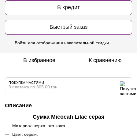
В кредит
Быстрый заказ
Войти
для отображения накопительной скидки
%
В избранное
К сравнению
ПОКУПКА ЧАСТЯМИ
3 платежа по 305.00 грн
Описание
Сумка Micocah Lilac серая
Материал верха: эко-кожа.
Цвет: серый.