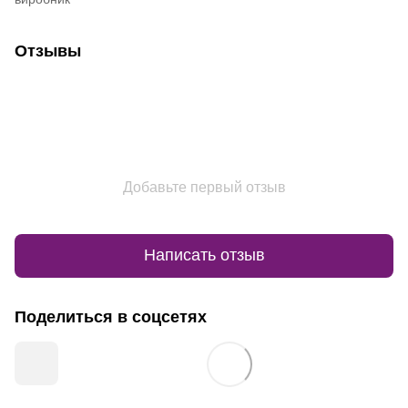
Отзывы
Добавьте первый отзыв
Написать отзыв
Поделиться в соцсетях