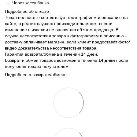
Через кассу банка.
Подробнее об оплате
Товар полностью соответсвует фотографиям и описанию на
сайте, в редких случаях производитель может внести
изменение в изделии не оповестив об этом продавца. В
случае несоответствия товара к фотографиям и описанию -
доставку оплачивает магазин, если клиент предоставит фото/
видео доказательства несоответствия товара.
Гарантия возврата/обмена в течении 14 дней.
Возврат и обмен товаров возможен в течение
14 дней
после
получения товара покупателем.
Подробнее о возврате/обмене