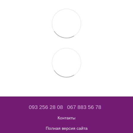
093 256 28 08
067 883 56 78
Контакты
Полная версия сайта