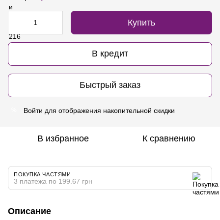
Купить
В кредит
Быстрый заказ
Войти
для отображения накопительной скидки
%
В избранное
К сравнению
ПОКУПКА ЧАСТЯМИ
3 платежа по 199.67 грн
Описание