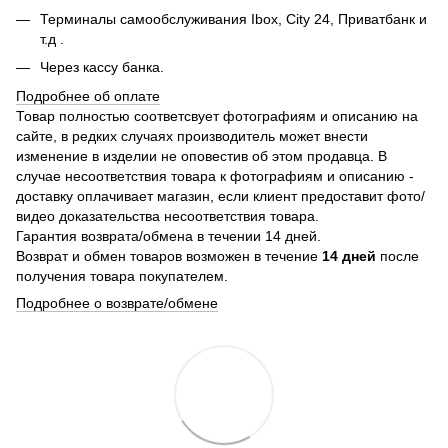
Терминалы самообслуживания Ibox, City 24, Приватбанк и
т.д .
Через кассу банка.
Подробнее об оплате
Товар полностью соответсвует фотографиям и описанию на
сайте, в редких случаях производитель может внести
изменение в изделии не оповестив об этом продавца. В
случае несоответствия товара к фотографиям и описанию -
доставку оплачивает магазин, если клиент предоставит фото/
видео доказательства несоответствия товара.
Гарантия возврата/обмена в течении 14 дней.
Возврат и обмен товаров возможен в течение
14 дней
после
получения товара покупателем.
Подробнее о возврате/обмене