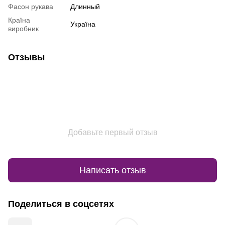
Фасон рукава
Длинный
Країна
Україна
виробник
Отзывы
Добавьте первый отзыв
Написать отзыв
Поделиться в соцсетях